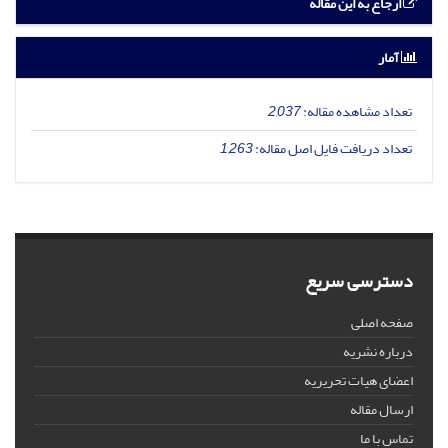
ارجاع به این مقاله
آمار
تعداد مشاهده مقاله:
2,037
تعداد دریافت فایل اصل مقاله:
1,263
دسترسی سریع
صفحه اصلی
درباره نشریه
اعضای هیات تحریریه
ارسال مقاله
تماس با ما