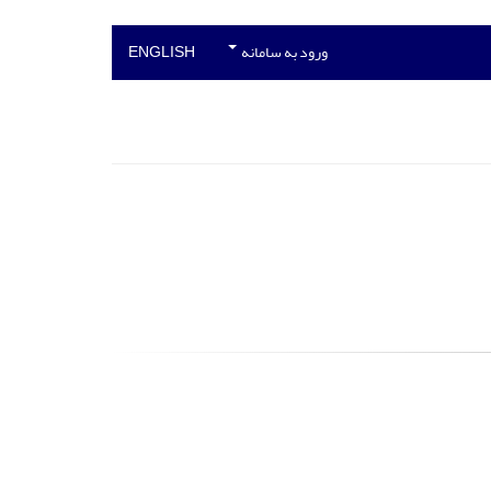
ورود به سامانه
ENGLISH