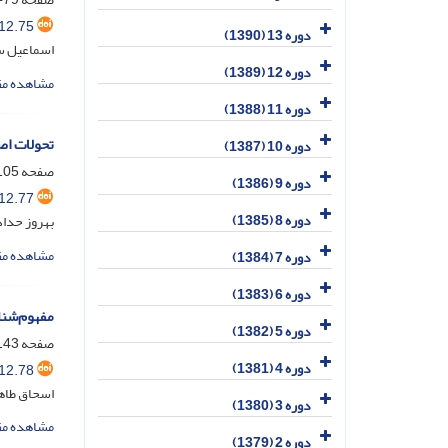
12.75
دوره 13 (1390)
اسماعیل س
دوره 12 (1389)
مشاهده مق
دوره 11 (1388)
تحولات اص
دوره 10 (1387)
صفحه
05-143
دوره 9 (1386)
12.77
دوره 8 (1385)
بهروز حداد
مشاهده مق
دوره 7 (1384)
دوره 6 (1383)
مفهوم‌شنا
دوره 5 (1382)
صفحه
43-160
دوره 4 (1381)
12.78
اسحاق طا
دوره 3 (1380)
مشاهده مق
دوره 2 (1379)