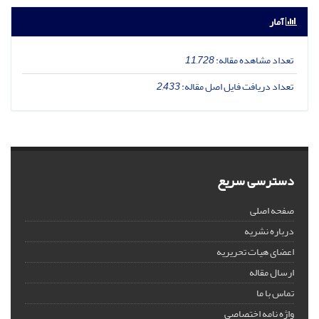
آمار
تعداد مشاهده مقاله:
11,728
تعداد دریافت فایل اصل مقاله:
2,433
دسترسی سریع
صفحه اصلی
درباره نشریه
اعضای هیات تحریریه
ارسال مقاله
تماس با ما
واژه نامه اختصاصی