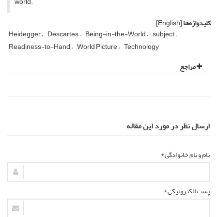
world.
کلیدواژه‌ها
[English]
Heidegger
Descartes
Being-in-the-World
subject
Readiness-to-Hand
World Picture
Technology
مراجع
ارسال نظر در مورد این مقاله
نام و نام خانوادگی *
پست الکترونیکی *