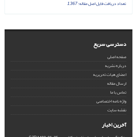
تعداد دریافت فایل اصل مقاله:
1,367
دسترسی سریع
صفحه اصلی
درباره نشریه
اعضای هیات تحریریه
ارسال مقاله
تماس با ما
واژه نامه اختصاصی
نقشه سایت
آخرین اخبار