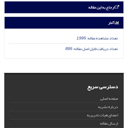
ارجاع به این مقاله
آمار
تعداد مشاهده مقاله:
1,995
تعداد دریافت فایل اصل مقاله:
895
دسترسی سریع
صفحه اصلی
درباره نشریه
اعضای هیات تحریریه
ارسال مقاله