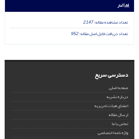
آمار
تعداد مشاهده مقاله:
2,147
تعداد دریافت فایل اصل مقاله:
952
دسترسی سریع
صفحه اصلی
درباره نشریه
اعضای هیات تحریریه
ارسال مقاله
تماس با ما
واژه نامه اختصاصی