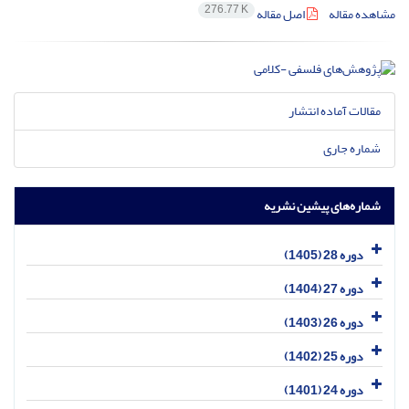
276.77 K
مشاهده مقاله
اصل مقاله
مقالات آماده انتشار
شماره جاری
شماره‌های پیشین نشریه
دوره 28 (1405)
دوره 27 (1404)
دوره 26 (1403)
دوره 25 (1402)
دوره 24 (1401)