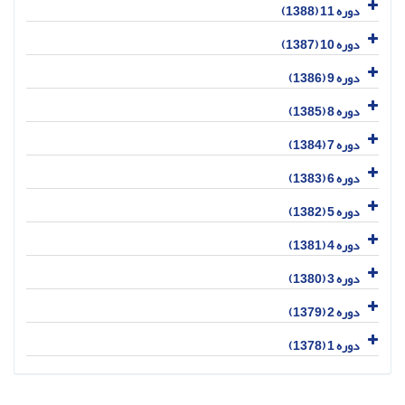
دوره 11 (1388)
دوره 10 (1387)
دوره 9 (1386)
دوره 8 (1385)
دوره 7 (1384)
دوره 6 (1383)
دوره 5 (1382)
دوره 4 (1381)
دوره 3 (1380)
دوره 2 (1379)
دوره 1 (1378)