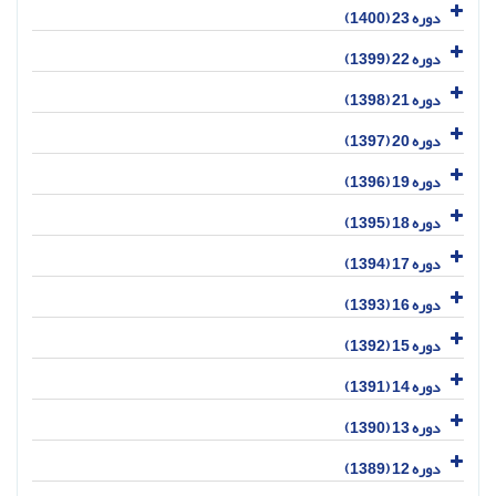
دوره 23 (1400)
دوره 22 (1399)
دوره 21 (1398)
دوره 20 (1397)
دوره 19 (1396)
دوره 18 (1395)
دوره 17 (1394)
دوره 16 (1393)
دوره 15 (1392)
دوره 14 (1391)
دوره 13 (1390)
دوره 12 (1389)