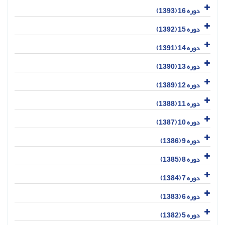
دوره 16 (1393)
دوره 15 (1392)
دوره 14 (1391)
دوره 13 (1390)
دوره 12 (1389)
دوره 11 (1388)
دوره 10 (1387)
دوره 9 (1386)
دوره 8 (1385)
دوره 7 (1384)
دوره 6 (1383)
دوره 5 (1382)