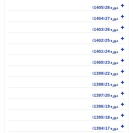
دوره 28 (1405)
دوره 27 (1404)
دوره 26 (1403)
دوره 25 (1402)
دوره 24 (1401)
دوره 23 (1400)
دوره 22 (1399)
دوره 21 (1398)
دوره 20 (1397)
دوره 19 (1396)
دوره 18 (1395)
دوره 17 (1394)