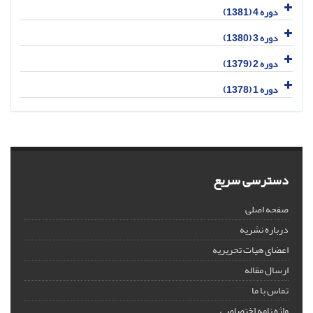
دوره 4 (1381)
دوره 3 (1380)
دوره 2 (1379)
دوره 1 (1378)
دسترسی سریع
صفحه اصلی
درباره نشریه
اعضای هیات تحریریه
ارسال مقاله
تماس با ما
واژه نامه اختصاصی