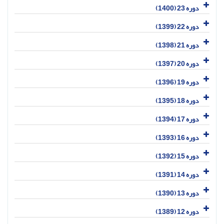
دوره 23 (1400)
دوره 22 (1399)
دوره 21 (1398)
دوره 20 (1397)
دوره 19 (1396)
دوره 18 (1395)
دوره 17 (1394)
دوره 16 (1393)
دوره 15 (1392)
دوره 14 (1391)
دوره 13 (1390)
دوره 12 (1389)