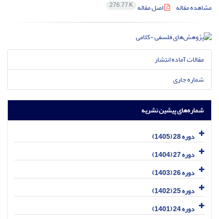
276.77 K
مشاهده مقاله
اصل مقاله
مقالات آماده انتشار
شماره جاری
شماره‌های پیشین نشریه
دوره 28 (1405)
دوره 27 (1404)
دوره 26 (1403)
دوره 25 (1402)
دوره 24 (1401)