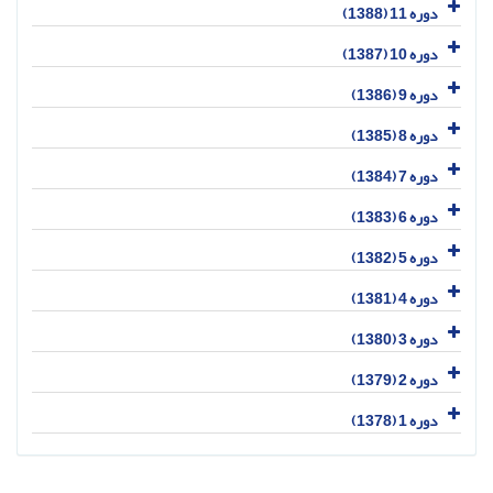
دوره 11 (1388)
دوره 10 (1387)
دوره 9 (1386)
دوره 8 (1385)
دوره 7 (1384)
دوره 6 (1383)
دوره 5 (1382)
دوره 4 (1381)
دوره 3 (1380)
دوره 2 (1379)
دوره 1 (1378)