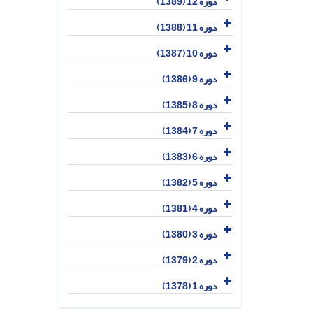
دوره 12 (1389)
دوره 11 (1388)
دوره 10 (1387)
دوره 9 (1386)
دوره 8 (1385)
دوره 7 (1384)
دوره 6 (1383)
دوره 5 (1382)
دوره 4 (1381)
دوره 3 (1380)
دوره 2 (1379)
دوره 1 (1378)