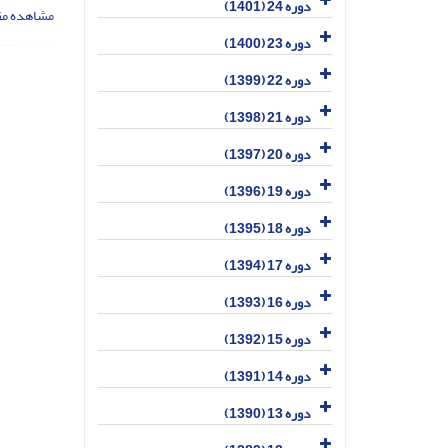
دوره 24 (1401)
مشاهده مق
دوره 23 (1400)
دوره 22 (1399)
دوره 21 (1398)
دوره 20 (1397)
دوره 19 (1396)
دوره 18 (1395)
دوره 17 (1394)
دوره 16 (1393)
دوره 15 (1392)
دوره 14 (1391)
دوره 13 (1390)