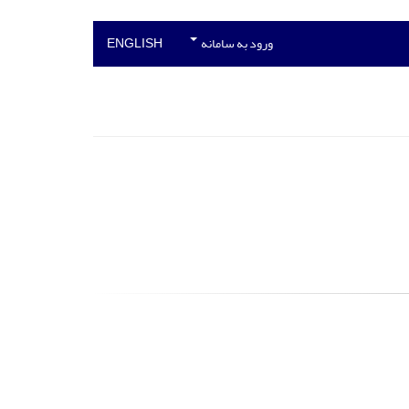
ورود به سامانه
ENGLISH