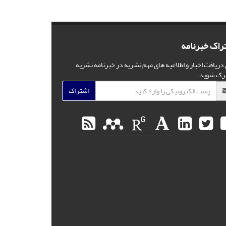
راک خبرنامه
 دریافت اخبار و اطلاعیه های مهم نشریه در خبرنامه نشریه
رک شوید.
اشتراک