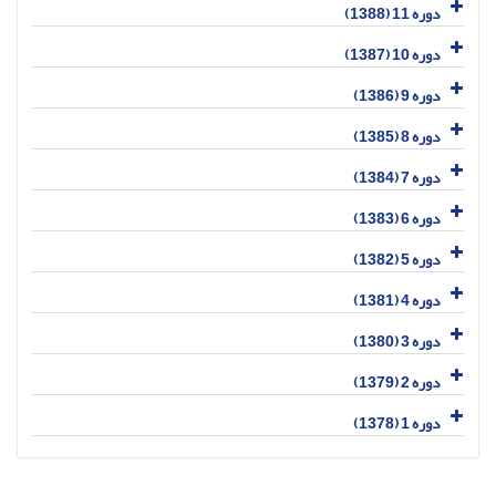
دوره 11 (1388)
دوره 10 (1387)
دوره 9 (1386)
دوره 8 (1385)
دوره 7 (1384)
دوره 6 (1383)
دوره 5 (1382)
دوره 4 (1381)
دوره 3 (1380)
دوره 2 (1379)
دوره 1 (1378)