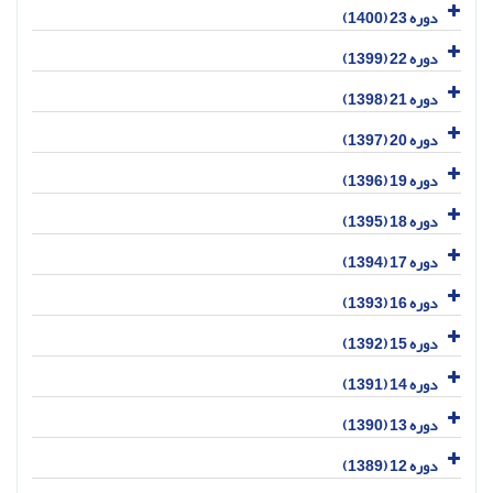
دوره 23 (1400)
دوره 22 (1399)
دوره 21 (1398)
دوره 20 (1397)
دوره 19 (1396)
دوره 18 (1395)
دوره 17 (1394)
دوره 16 (1393)
دوره 15 (1392)
دوره 14 (1391)
دوره 13 (1390)
دوره 12 (1389)