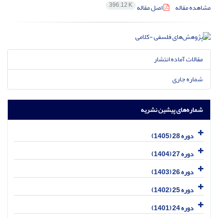
396.12 K
مشاهده مقاله
اصل مقاله
مقالات آماده انتشار
شماره جاری
شماره‌های پیشین نشریه
دوره 28 (1405)
دوره 27 (1404)
دوره 26 (1403)
دوره 25 (1402)
دوره 24 (1401)