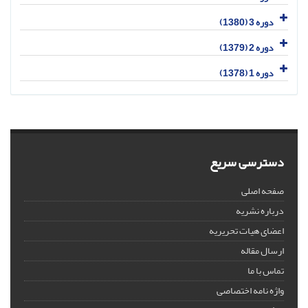
دوره 3 (1380)
دوره 2 (1379)
دوره 1 (1378)
دسترسی سریع
صفحه اصلی
درباره نشریه
اعضای هیات تحریریه
ارسال مقاله
تماس با ما
واژه نامه اختصاصی