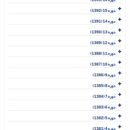
دوره 15 (1392)
دوره 14 (1391)
دوره 13 (1390)
دوره 12 (1389)
دوره 11 (1388)
دوره 10 (1387)
دوره 9 (1386)
دوره 8 (1385)
دوره 7 (1384)
دوره 6 (1383)
دوره 5 (1382)
دوره 4 (1381)