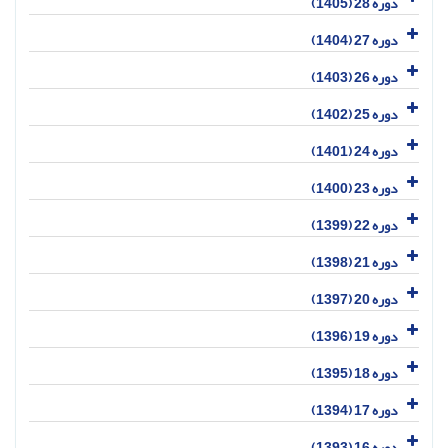
دوره 28 (1405)
دوره 27 (1404)
دوره 26 (1403)
دوره 25 (1402)
دوره 24 (1401)
دوره 23 (1400)
دوره 22 (1399)
دوره 21 (1398)
دوره 20 (1397)
دوره 19 (1396)
دوره 18 (1395)
دوره 17 (1394)
دوره 16 (1393)