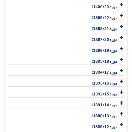
دوره 23 (1400)
دوره 22 (1399)
دوره 21 (1398)
دوره 20 (1397)
دوره 19 (1396)
دوره 18 (1395)
دوره 17 (1394)
دوره 16 (1393)
دوره 15 (1392)
دوره 14 (1391)
دوره 13 (1390)
دوره 12 (1389)