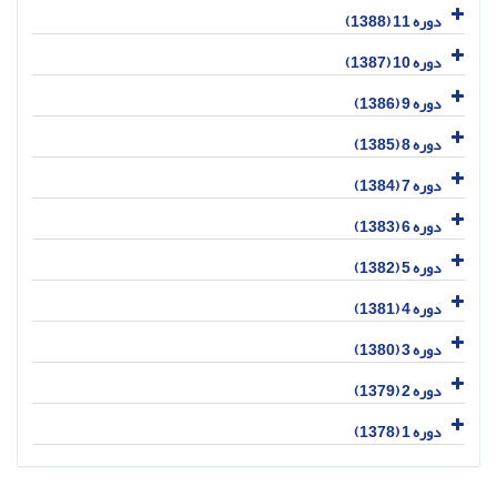
دوره 11 (1388)
دوره 10 (1387)
دوره 9 (1386)
دوره 8 (1385)
دوره 7 (1384)
دوره 6 (1383)
دوره 5 (1382)
دوره 4 (1381)
دوره 3 (1380)
دوره 2 (1379)
دوره 1 (1378)