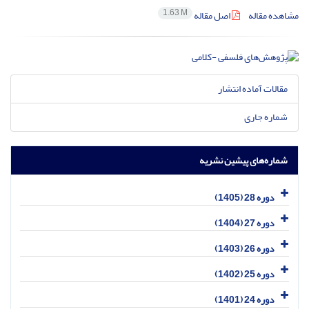
1.63 M
مشاهده مقاله
اصل مقاله
مقالات آماده انتشار
شماره جاری
شماره‌های پیشین نشریه
دوره 28 (1405)
دوره 27 (1404)
دوره 26 (1403)
دوره 25 (1402)
دوره 24 (1401)