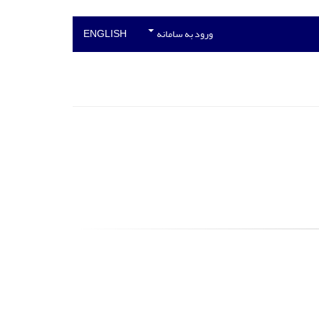
ورود به سامانه
ENGLISH