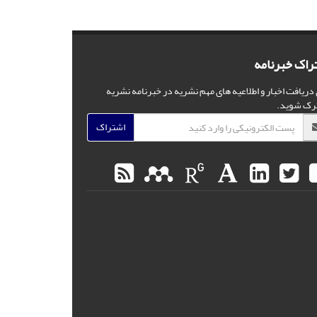
راک خبرنامه
 دریافت اخبار و اطلاعیه های مهم نشریه در خبرنامه نشریه
رک شوید.
اشتراک