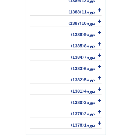
دوره 12 (1389)
دوره 11 (1388)
دوره 10 (1387)
دوره 9 (1386)
دوره 8 (1385)
دوره 7 (1384)
دوره 6 (1383)
دوره 5 (1382)
دوره 4 (1381)
دوره 3 (1380)
دوره 2 (1379)
دوره 1 (1378)