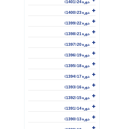
دوره 24 (1401)
دوره 23 (1400)
دوره 22 (1399)
دوره 21 (1398)
دوره 20 (1397)
دوره 19 (1396)
دوره 18 (1395)
دوره 17 (1394)
دوره 16 (1393)
دوره 15 (1392)
دوره 14 (1391)
دوره 13 (1390)