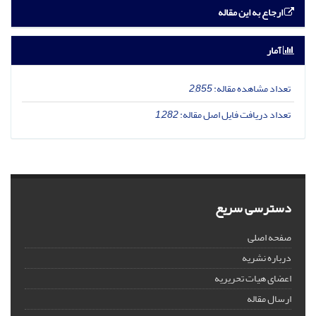
ارجاع به این مقاله
آمار
تعداد مشاهده مقاله:
2,855
تعداد دریافت فایل اصل مقاله:
1,282
دسترسی سریع
صفحه اصلی
درباره نشریه
اعضای هیات تحریریه
ارسال مقاله