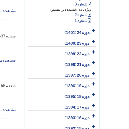
شماره 3
,,ویژه نامه "«فلسفه دین تطبیقی»
مشاهده مق
شماره 2
شماره 1
دوره 24 (1401)
صفحه
37-54
دوره 23 (1400)
دوره 22 (1399)
مشاهده مق
دوره 21 (1398)
دوره 20 (1397)
صفحه
55-62
دوره 19 (1396)
دوره 18 (1395)
دوره 17 (1394)
مشاهده مق
دوره 16 (1393)
دوره 15 (1392)