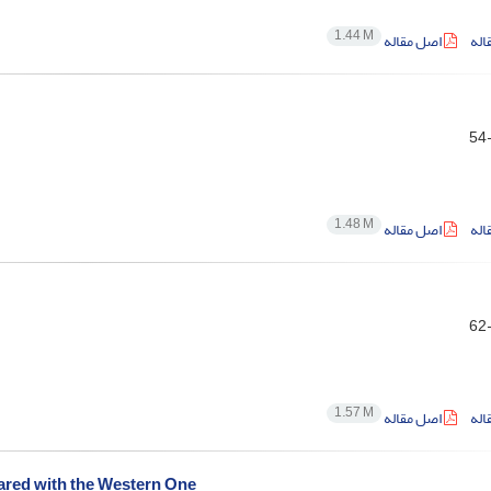
1.44 M
اله
اصل مقاله
1.48 M
اله
اصل مقاله
1.57 M
اله
اصل مقاله
ared with the Western One