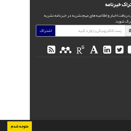
راک خبرنامه
 دریافت اخبار و اطلاعیه های مهم نشریه در خبرنامه نشریه
رک شوید.
اشتراک
متوجه شدم