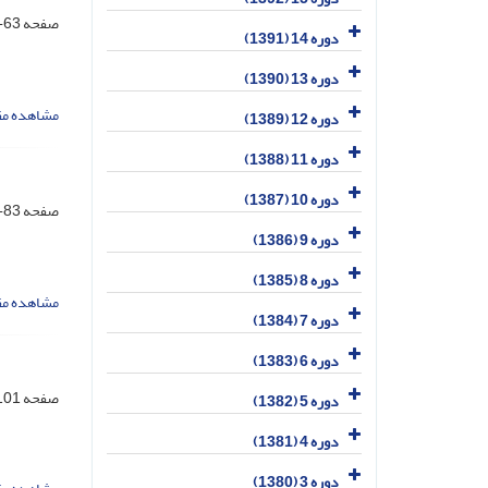
صفحه
63-82
دوره 14 (1391)
دوره 13 (1390)
مشاهده مق
دوره 12 (1389)
دوره 11 (1388)
دوره 10 (1387)
صفحه
83-100
دوره 9 (1386)
دوره 8 (1385)
مشاهده مق
دوره 7 (1384)
دوره 6 (1383)
صفحه
01-118
دوره 5 (1382)
دوره 4 (1381)
دوره 3 (1380)