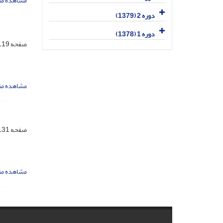
مشاهده مق
دوره 2 (1379)
دوره 1 (1378)
صفحه
19-130
مشاهده مق
صفحه
31-153
مشاهده مق