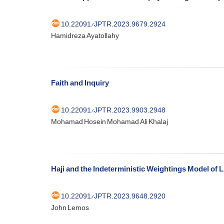
10.22091/JPTR.2023.9679.2924
Hamidreza Ayatollahy
Faith and Inquiry
10.22091/JPTR.2023.9903.2948
Mohamad Hosein Mohamad Ali Khalaj
Haji and the Indeterministic Weightings Model of L
10.22091/JPTR.2023.9648.2920
John Lemos