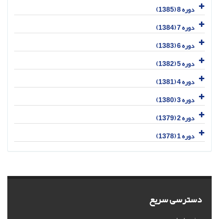
دوره 8 (1385)
دوره 7 (1384)
دوره 6 (1383)
دوره 5 (1382)
دوره 4 (1381)
دوره 3 (1380)
دوره 2 (1379)
دوره 1 (1378)
دسترسی سریع