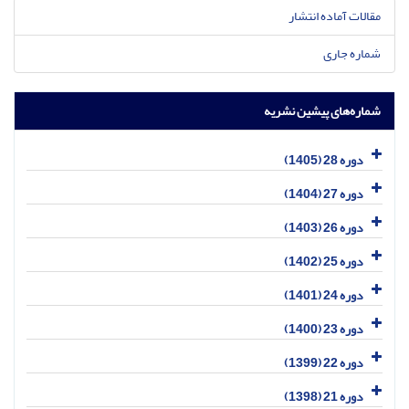
مقالات آماده انتشار
شماره جاری
شماره‌های پیشین نشریه
دوره 28 (1405)
دوره 27 (1404)
دوره 26 (1403)
دوره 25 (1402)
دوره 24 (1401)
دوره 23 (1400)
دوره 22 (1399)
دوره 21 (1398)