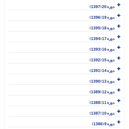
دوره 20 (1397)
دوره 19 (1396)
دوره 18 (1395)
دوره 17 (1394)
دوره 16 (1393)
دوره 15 (1392)
دوره 14 (1391)
دوره 13 (1390)
دوره 12 (1389)
دوره 11 (1388)
دوره 10 (1387)
دوره 9 (1386)