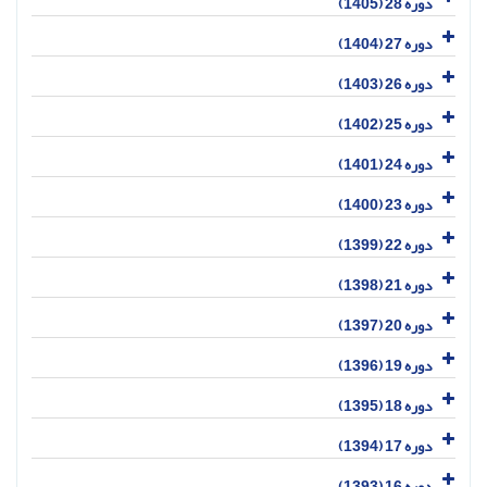
دوره 28 (1405)
دوره 27 (1404)
دوره 26 (1403)
دوره 25 (1402)
دوره 24 (1401)
دوره 23 (1400)
دوره 22 (1399)
دوره 21 (1398)
دوره 20 (1397)
دوره 19 (1396)
دوره 18 (1395)
دوره 17 (1394)
دوره 16 (1393)