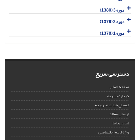
دوره 3 (1380)
دوره 2 (1379)
دوره 1 (1378)
دسترسی سریع
صفحه اصلی
درباره نشریه
اعضای هیات تحریریه
ارسال مقاله
تماس با ما
واژه نامه اختصاصی