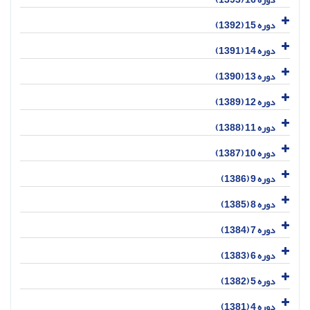
دوره 15 (1392)
دوره 14 (1391)
دوره 13 (1390)
دوره 12 (1389)
دوره 11 (1388)
دوره 10 (1387)
دوره 9 (1386)
دوره 8 (1385)
دوره 7 (1384)
دوره 6 (1383)
دوره 5 (1382)
دوره 4 (1381)