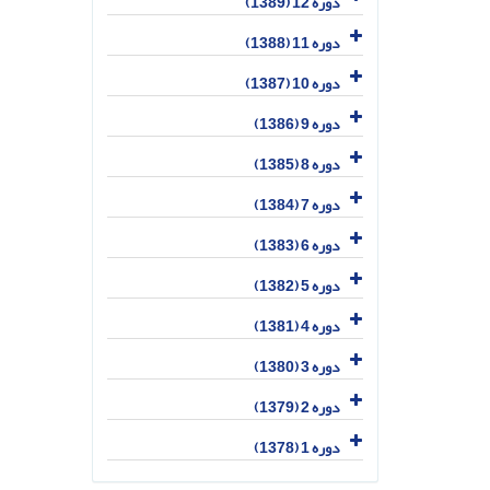
دوره 12 (1389)
دوره 11 (1388)
دوره 10 (1387)
دوره 9 (1386)
دوره 8 (1385)
دوره 7 (1384)
دوره 6 (1383)
دوره 5 (1382)
دوره 4 (1381)
دوره 3 (1380)
دوره 2 (1379)
دوره 1 (1378)