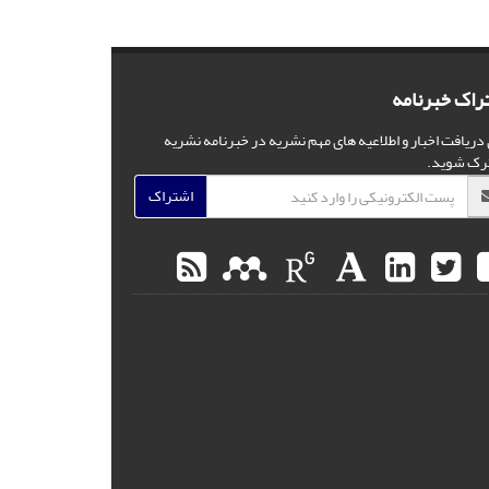
راک خبرنامه
 دریافت اخبار و اطلاعیه های مهم نشریه در خبرنامه نشریه
رک شوید.
اشتراک