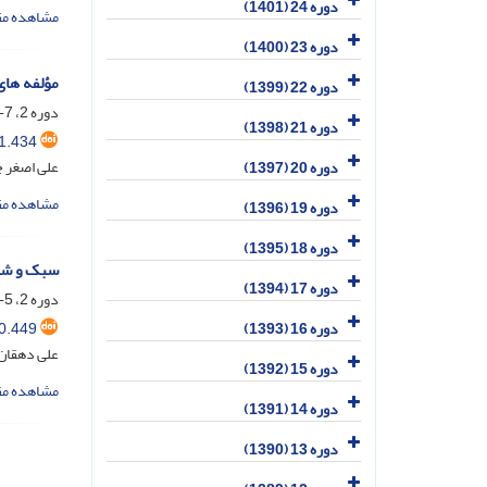
دوره 24 (1401)
مشاهده مق
دوره 23 (1400)
مؤلفه های
دوره 22 (1399)
دوره 2، 7-8، خرداد 1380، صفحه
دوره 21 (1398)
1.434
علی اصغر 
دوره 20 (1397)
مشاهده مق
دوره 19 (1396)
دوره 18 (1395)
سبک و شیو
دوره 17 (1394)
دوره 2، 5-6، آذر 1379، صفحه
0.449
دوره 16 (1393)
علی دهقان 
دوره 15 (1392)
مشاهده مق
دوره 14 (1391)
دوره 13 (1390)