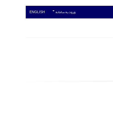
ورود به سامانه
ENGLISH