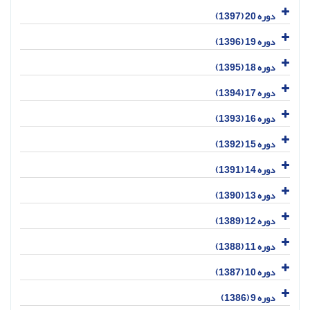
دوره 20 (1397)
دوره 19 (1396)
دوره 18 (1395)
دوره 17 (1394)
دوره 16 (1393)
دوره 15 (1392)
دوره 14 (1391)
دوره 13 (1390)
دوره 12 (1389)
دوره 11 (1388)
دوره 10 (1387)
دوره 9 (1386)