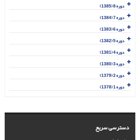
دوره 8 (1385)
دوره 7 (1384)
دوره 6 (1383)
دوره 5 (1382)
دوره 4 (1381)
دوره 3 (1380)
دوره 2 (1379)
دوره 1 (1378)
دسترسی سریع