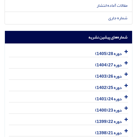
مقالات آماده انتشار
شماره جاری
شماره‌های پیشین نشریه
دوره 28 (1405)
دوره 27 (1404)
دوره 26 (1403)
دوره 25 (1402)
دوره 24 (1401)
دوره 23 (1400)
دوره 22 (1399)
دوره 21 (1398)