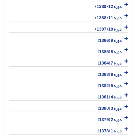
دوره 12 (1389)
دوره 11 (1388)
دوره 10 (1387)
دوره 9 (1386)
دوره 8 (1385)
دوره 7 (1384)
دوره 6 (1383)
دوره 5 (1382)
دوره 4 (1381)
دوره 3 (1380)
دوره 2 (1379)
دوره 1 (1378)