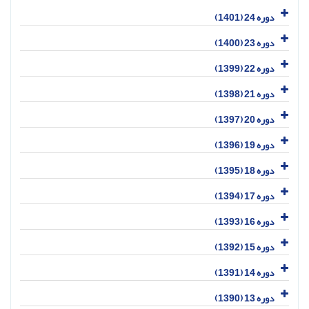
دوره 24 (1401)
دوره 23 (1400)
دوره 22 (1399)
دوره 21 (1398)
دوره 20 (1397)
دوره 19 (1396)
دوره 18 (1395)
دوره 17 (1394)
دوره 16 (1393)
دوره 15 (1392)
دوره 14 (1391)
دوره 13 (1390)