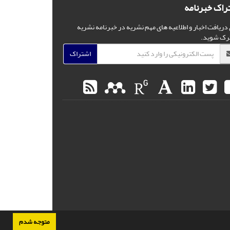
راک خبرنامه
 دریافت اخبار و اطلاعیه های مهم نشریه در خبرنامه نشریه
رک شوید.
اشتراک
متوجه شدم