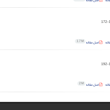
اله
اصل مقاله
1
1.7 M
اله
اصل مقاله
1
2 M
اله
اصل مقاله