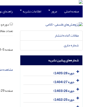
صفحه اصلی
مرور
اطلاعات نشریه
راهنمای ن
دوره و 
تعداد مقال
مقالات آماده انتشار
شماره جاری
صفحه
5-28
شماره‌های پیشین نشریه
مشاهده مق
دوره 28 (1405)
دوره 27 (1404)
صفحه
29-50
دوره 26 (1403)
دوره 25 (1402)