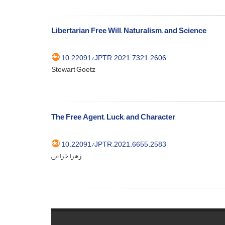
Libertarian Free Will, Naturalism, and Science
10.22091/JPTR.2021.7321.2606
Stewart Goetz
The Free Agent, Luck, and Character
10.22091/JPTR.2021.6655.2583
زهرا خزاعی