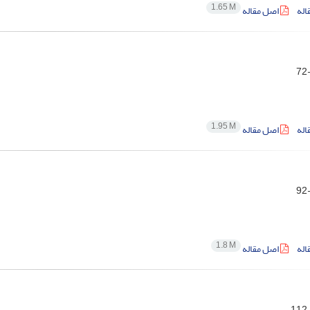
1.65 M
اله
اصل مقاله
1.95 M
اله
اصل مقاله
1.8 M
اله
اصل مقاله