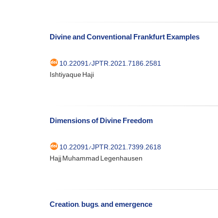
Divine and Conventional Frankfurt Examples
10.22091/JPTR.2021.7186.2581
Ishtiyaque Haji
Dimensions of Divine Freedom
10.22091/JPTR.2021.7399.2618
Hajj Muhammad Legenhausen
Creation, bugs, and emergence