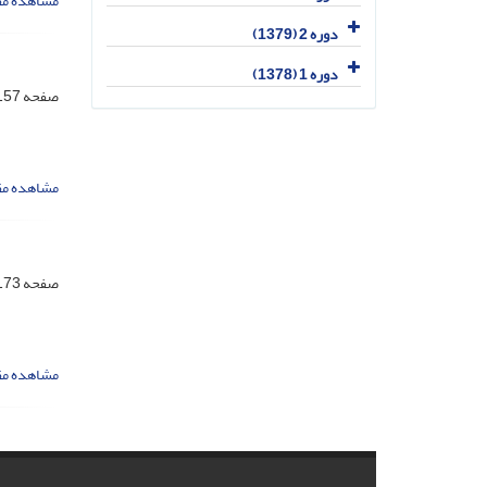
مشاهده مق
دوره 2 (1379)
دوره 1 (1378)
صفحه
57-172
مشاهده مق
صفحه
73-192
مشاهده مق