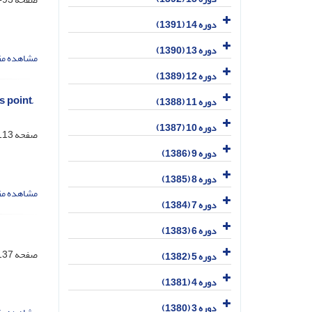
دوره 14 (1391)
دوره 13 (1390)
مشاهده مق
دوره 12 (1389)
s point,
دوره 11 (1388)
دوره 10 (1387)
صفحه
13-136
دوره 9 (1386)
دوره 8 (1385)
مشاهده مق
دوره 7 (1384)
دوره 6 (1383)
صفحه
37-156
دوره 5 (1382)
دوره 4 (1381)
دوره 3 (1380)