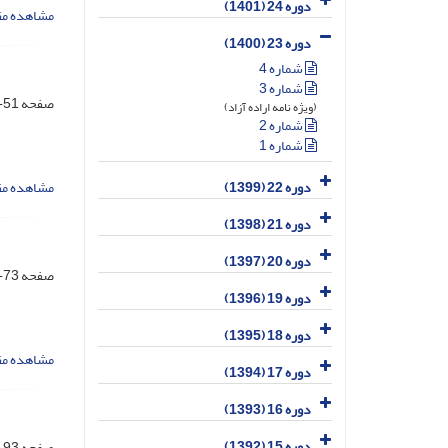
دوره 24 (1401)
مشاهده مق
دوره 23 (1400)
شماره 4
شماره 3
صفحه
51-72
(ویژه نامه اراده آزاد)
شماره 2
شماره 1
مشاهده مق
دوره 22 (1399)
دوره 21 (1398)
دوره 20 (1397)
صفحه
73-92
دوره 19 (1396)
دوره 18 (1395)
مشاهده مق
دوره 17 (1394)
دوره 16 (1393)
دوره 15 (1392)
صفحه
93-112