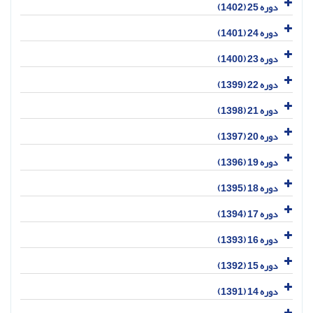
دوره 25 (1402)
دوره 24 (1401)
دوره 23 (1400)
دوره 22 (1399)
دوره 21 (1398)
دوره 20 (1397)
دوره 19 (1396)
دوره 18 (1395)
دوره 17 (1394)
دوره 16 (1393)
دوره 15 (1392)
دوره 14 (1391)