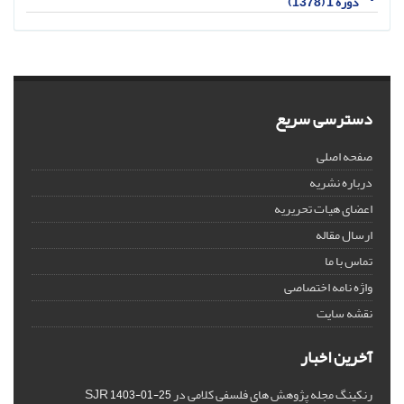
دوره 1 (1378)
دسترسی سریع
صفحه اصلی
درباره نشریه
اعضای هیات تحریریه
ارسال مقاله
تماس با ما
واژه نامه اختصاصی
نقشه سایت
آخرین اخبار
رنکینگ مجله پژوهش های فلسفی کلامی در SJR
1403-01-25