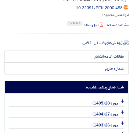
10.22091/PFK.2000.458
ابوالفضل محمودی
574.4 K
مشاهده مقاله
اصل مقاله
مقالات آماده انتشار
شماره جاری
شماره‌های پیشین نشریه
دوره 28 (1405)
دوره 27 (1404)
دوره 26 (1403)