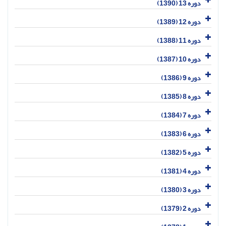
دوره 13 (1390)
دوره 12 (1389)
دوره 11 (1388)
دوره 10 (1387)
دوره 9 (1386)
دوره 8 (1385)
دوره 7 (1384)
دوره 6 (1383)
دوره 5 (1382)
دوره 4 (1381)
دوره 3 (1380)
دوره 2 (1379)