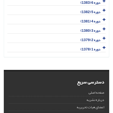
دوره 6 (1383)
دوره 5 (1382)
دوره 4 (1381)
دوره 3 (1380)
دوره 2 (1379)
دوره 1 (1378)
دسترسی سریع
صفحه اصلی
درباره نشریه
اعضای هیات تحریریه