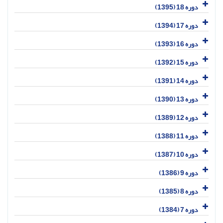
دوره 18 (1395)
دوره 17 (1394)
دوره 16 (1393)
دوره 15 (1392)
دوره 14 (1391)
دوره 13 (1390)
دوره 12 (1389)
دوره 11 (1388)
دوره 10 (1387)
دوره 9 (1386)
دوره 8 (1385)
دوره 7 (1384)