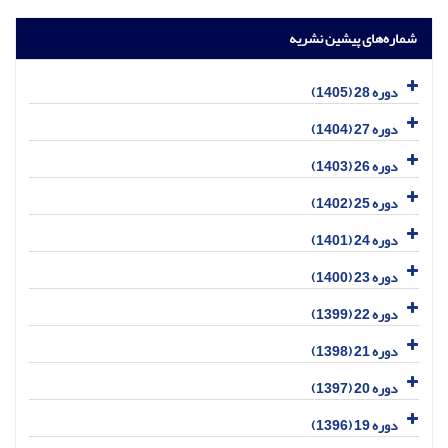
شماره‌های پیشین نشریه
دوره 28 (1405)
دوره 27 (1404)
دوره 26 (1403)
دوره 25 (1402)
دوره 24 (1401)
دوره 23 (1400)
دوره 22 (1399)
دوره 21 (1398)
دوره 20 (1397)
دوره 19 (1396)