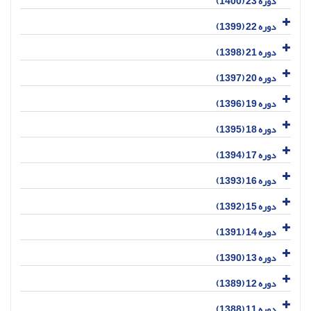
دوره 23 (1400)
دوره 22 (1399)
دوره 21 (1398)
دوره 20 (1397)
دوره 19 (1396)
دوره 18 (1395)
دوره 17 (1394)
دوره 16 (1393)
دوره 15 (1392)
دوره 14 (1391)
دوره 13 (1390)
دوره 12 (1389)
دوره 11 (1388)