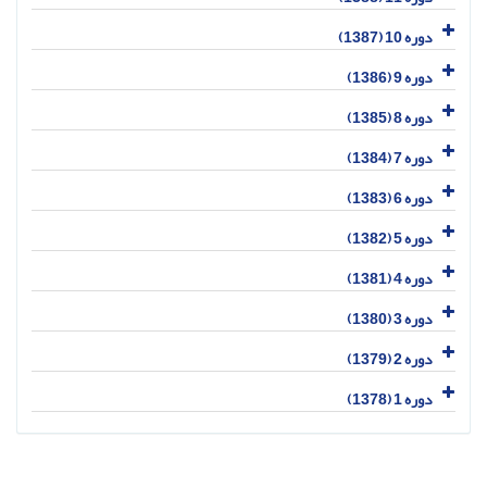
دوره 10 (1387)
دوره 9 (1386)
دوره 8 (1385)
دوره 7 (1384)
دوره 6 (1383)
دوره 5 (1382)
دوره 4 (1381)
دوره 3 (1380)
دوره 2 (1379)
دوره 1 (1378)