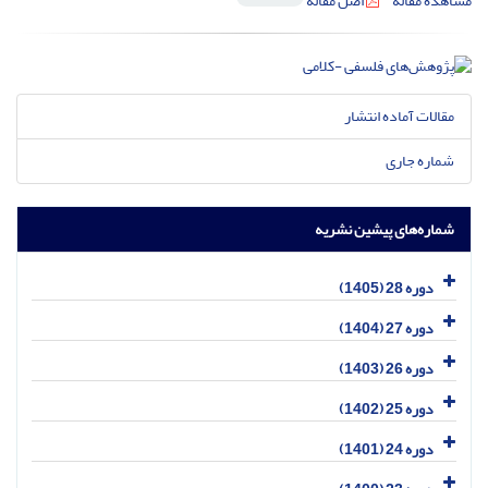
مشاهده مقاله
اصل مقاله
مقالات آماده انتشار
شماره جاری
شماره‌های پیشین نشریه
دوره 28 (1405)
دوره 27 (1404)
دوره 26 (1403)
دوره 25 (1402)
دوره 24 (1401)