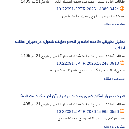
مقالات آماده انتشار، پذیرفته شده، انتشار آنلاین از تاریخ
21 تیر 1405
10.22091/JPTR.2026.14389.3424
سیده منا موسوی؛ فرح رامین؛ عالمه علامی
مشاهده مقاله
تحلیل تطبیقی «قاعده اعانه بر اثم» و «مؤلفه شمول» در «میزان مطالبه
اخلاق»
مقالات آماده انتشار، پذیرفته شده، انتشار آنلاین از تاریخ
21 تیر 1405
10.22091/JPTR.2026.15245.3518
هادی ایزانلو؛ جهانگیر مسعودی؛ شیرزاد پیک‌حرفه
مشاهده مقاله
تجرد نفس از امکان فقری و حدود مرتبه‎ای آن (در حکمت متعالیه)
مقالات آماده انتشار، پذیرفته شده، انتشار آنلاین از تاریخ
21 تیر 1405
10.22091/JPTR.2026.15968.3556
سید مرتضی حسینی شاهرودی؛ حجت اسعدی
مشاهده مقاله