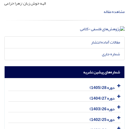
الهه خوش زبان؛ زهرا خزاعی
مشاهده مقاله
مقالات آماده انتشار
شماره جاری
شماره‌های پیشین نشریه
دوره 28 (1405)
دوره 27 (1404)
دوره 26 (1403)
دوره 25 (1402)