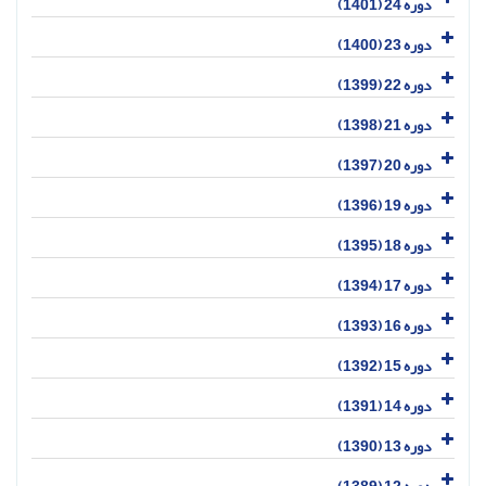
دوره 24 (1401)
دوره 23 (1400)
دوره 22 (1399)
دوره 21 (1398)
دوره 20 (1397)
دوره 19 (1396)
دوره 18 (1395)
دوره 17 (1394)
دوره 16 (1393)
دوره 15 (1392)
دوره 14 (1391)
دوره 13 (1390)