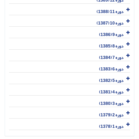
دوره 12 (1389)
دوره 11 (1388)
دوره 10 (1387)
دوره 9 (1386)
دوره 8 (1385)
دوره 7 (1384)
دوره 6 (1383)
دوره 5 (1382)
دوره 4 (1381)
دوره 3 (1380)
دوره 2 (1379)
دوره 1 (1378)