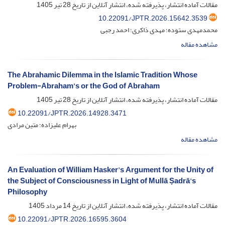
مقالات آماده انتشار، پذیرفته شده، انتشار آنلاین از تاریخ
28 تیر 1405
10.22091/JPTR.2026.15642.3539
محمدمهدی ستوده؛ مهدی ذاکری؛ احمد رجبی
مشاهده مقاله
The Abrahamic Dilemma in the Islamic Tradition Whose
Problem-Abraham’s or the God of Abraham
مقالات آماده انتشار، پذیرفته شده، انتشار آنلاین از تاریخ
28 تیر 1405
10.22091/JPTR.2026.14928.3471
بهرام علیزاده؛ متین مرادی
مشاهده مقاله
An Evaluation of William Hasker's Argument for the Unity of
the Subject of Consciousness in Light of Mullā Ṣadrā's
Philosophy
مقالات آماده انتشار، پذیرفته شده، انتشار آنلاین از تاریخ
14 مرداد 1405
10.22091/JPTR.2026.16595.3604