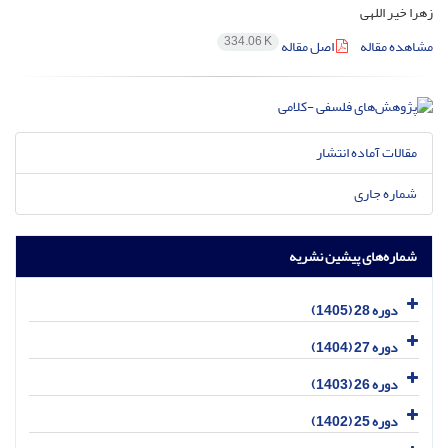
زهرا خیر اللهی
334.06 K
مشاهده مقاله
اصل مقاله
مقالات آماده انتشار
شماره جاری
شماره‌های پیشین نشریه
دوره 28 (1405)
دوره 27 (1404)
دوره 26 (1403)
دوره 25 (1402)