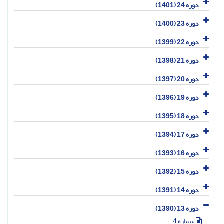
دوره 24 (1401)
دوره 23 (1400)
دوره 22 (1399)
دوره 21 (1398)
دوره 20 (1397)
دوره 19 (1396)
دوره 18 (1395)
دوره 17 (1394)
دوره 16 (1393)
دوره 15 (1392)
دوره 14 (1391)
دوره 13 (1390)
شماره 4