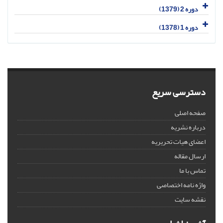
دوره 2 (1379)
دوره 1 (1378)
دسترسی سریع
صفحه اصلی
درباره نشریه
اعضای هیات تحریریه
ارسال مقاله
تماس با ما
واژه نامه اختصاصی
نقشه سایت