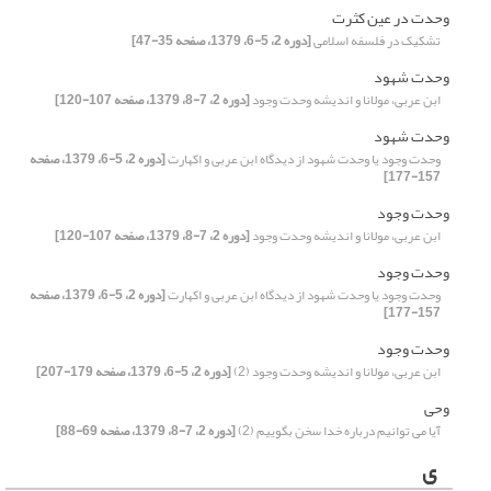
وحدت در عین کثرت
تشکیک در فلسفه اسلامی
[دوره 2، 5-6، 1379، صفحه 35-47]
وحدت شهود
ابن عربی، مولانا و اندیشه وحدت وجود
[دوره 2، 7-8، 1379، صفحه 107-120]
وحدت شهود
وحدت وجود یا وحدت شهود از دیدگاه ابن عربی و اکهارت
[دوره 2، 5-6، 1379، صفحه
157-177]
وحدت وجود
ابن عربی، مولانا و اندیشه وحدت وجود
[دوره 2، 7-8، 1379، صفحه 107-120]
وحدت وجود
وحدت وجود یا وحدت شهود از دیدگاه ابن عربی و اکهارت
[دوره 2، 5-6، 1379، صفحه
157-177]
وحدت وجود
ابن عربی، مولانا و اندیشه وحدت وجود (2)
[دوره 2، 5-6، 1379، صفحه 179-207]
وحی
آیا می توانیم درباره خدا سخن بگوییم (2)
[دوره 2، 7-8، 1379، صفحه 69-88]
ی