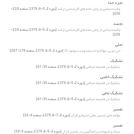
تجرد خدا
چکیده بخشی از پایان نامه های کارشناسی ارشد
[دوره 2، 5-6، 1379، صفحه 219-
226]
تجسد
چکیده بخشی از پایان نامه های کارشناسی ارشد
[دوره 2، 5-6، 1379، صفحه 219-
226]
تجلی
ابن عربی، مولانا و اندیشه وحدت وجود (2)
[دوره 2، 5-6، 1379، صفحه 179-207]
تشکیک
تشکیک در فلسفه اسلامی
[دوره 2، 5-6، 1379، صفحه 35-47]
تشکیک خاصی
تشکیک در فلسفه اسلامی
[دوره 2، 5-6، 1379، صفحه 35-47]
تشکیک عامی
تشکیک در فلسفه اسلامی
[دوره 2، 5-6، 1379، صفحه 35-47]
تفسیر
مؤلفه های تفسیر عقلی اجتهادی قرآن
[دوره 2، 7-8، 1379، صفحه 4-32]
تفسیر
سبک و شیوه صدرالمتألهین در تفسیر قرآن
[دوره 2، 5-6، 1379، صفحه 5-19]