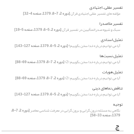
تفسیر عقلی ـ اجتهادی
مؤلفه های تفسیر عقلی اجتهادی قرآن
[دوره 2، 7-8، 1379، صفحه 4-32]
تفسیر ملاصدرا
سبک و شیوه صدرالمتألهین در تفسیر قرآن
[دوره 2، 5-6، 1379، صفحه 5-19]
تمثیل اسنادی
آیا می توانیم درباره خدا سخن بگوییم؟
[دوره 2، 5-6، 1379، صفحه 127-143]
تمثیل نسبت‌ها
آیا می توانیم درباره خدا سخن بگوییم (2)
[دوره 2، 7-8، 1379، صفحه 69-88]
تمثیل هویات
آیا می توانیم درباره خدا سخن بگوییم (2)
[دوره 2، 7-8، 1379، صفحه 69-88]
تناقض نماهای دینی
آیا می توانیم درباره خدا سخن بگوییم؟
[دوره 2، 5-6، 1379، صفحه 127-143]
توجیه
نگاهی به مسئله درون گرایی و برون گرایی در معرفت شناسی معاصر
[دوره 2، 7-8،
1379، صفحه 33-58]
ج