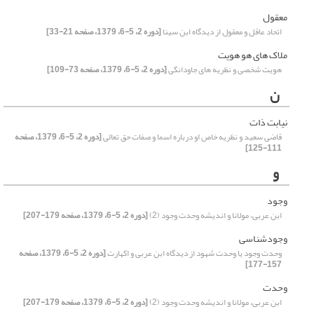
معقول
اتحاد عاقل و معقول از دیدگاه ابن سینا
[دوره 2، 5-6، 1379، صفحه 21-33]
ملاک های هو هویت
هویت شخصی و نظریه های جاودانگی
[دوره 2، 5-6، 1379، صفحه 73-109]
ن
نیابت ذات
قاضی سعید و نظریه خاص او درباره اسما و صفات حق تعالی
[دوره 2، 5-6، 1379، صفحه
111-125]
و
وجود
ابن عربی، مولانا و اندیشه وحدت وجود (2)
[دوره 2، 5-6، 1379، صفحه 179-207]
وجودشناسی
وحدت وجود یا وحدت شهود از دیدگاه ابن عربی و اکهارت
[دوره 2، 5-6، 1379، صفحه
157-177]
وحدت
ابن عربی، مولانا و اندیشه وحدت وجود (2)
[دوره 2، 5-6، 1379، صفحه 179-207]