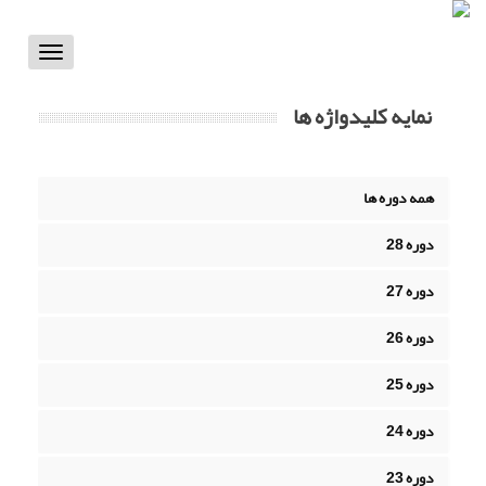
Toggle
vigation
نمایه کلیدواژه ها
همه دوره ها
دوره 28
دوره 27
دوره 26
دوره 25
دوره 24
دوره 23