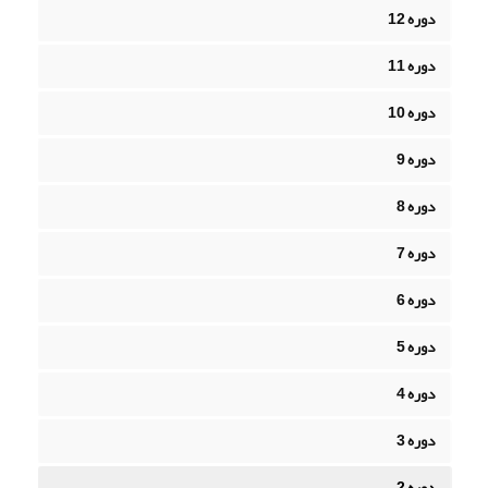
دوره 12
دوره 11
دوره 10
دوره 9
دوره 8
دوره 7
دوره 6
دوره 5
دوره 4
دوره 3
دوره 2