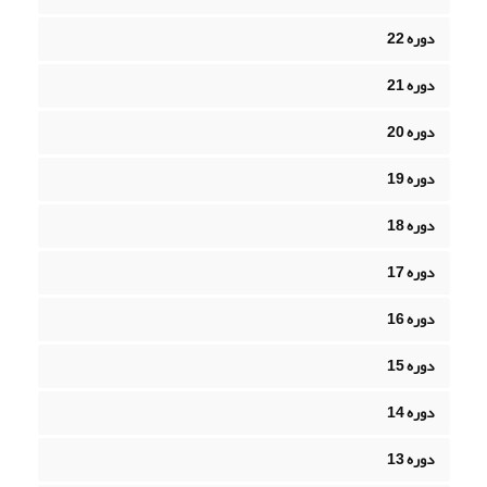
دوره 22
دوره 21
دوره 20
دوره 19
دوره 18
دوره 17
دوره 16
دوره 15
دوره 14
دوره 13