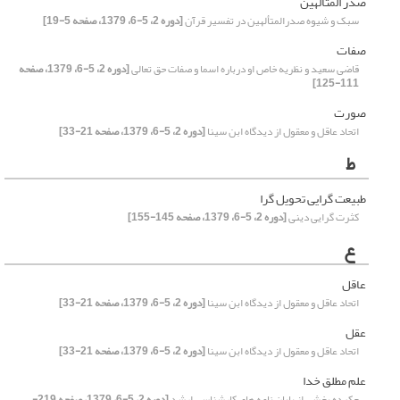
صدر المتالهین
سبک و شیوه صدرالمتألهین در تفسیر قرآن
[دوره 2، 5-6، 1379، صفحه 5-19]
صفات
قاضی سعید و نظریه خاص او درباره اسما و صفات حق تعالی
[دوره 2، 5-6، 1379، صفحه
111-125]
صورت
اتحاد عاقل و معقول از دیدگاه ابن سینا
[دوره 2، 5-6، 1379، صفحه 21-33]
ط
طبیعت گرایی تحویل گرا
کثرت گرایی دینی
[دوره 2، 5-6، 1379، صفحه 145-155]
ع
عاقل
اتحاد عاقل و معقول از دیدگاه ابن سینا
[دوره 2، 5-6، 1379، صفحه 21-33]
عقل
اتحاد عاقل و معقول از دیدگاه ابن سینا
[دوره 2، 5-6، 1379، صفحه 21-33]
علم مطلق خدا
چکیده بخشی از پایان نامه های کارشناسی ارشد
[دوره 2، 5-6، 1379، صفحه 219-