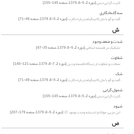
کثرت گرایی دینی
[دوره 2، 5-6، 1379، صفحه 145-155]
سه گانه‌انگاری
گفت و گو با جان کاتینگهام درباره دکارت
[دوره 2، 5-6، 1379، صفحه 49-71]
ش
شدت و ضعف وجود
تشکیک در فلسفه اسلامی
[دوره 2، 5-6، 1379، صفحه 35-47]
شقاوت
سعادت و شقاوت از دیدگاه فلسفه و دین
[دوره 2، 7-8، 1379، صفحه 121-140]
شک
گفت و گو با جان کاتینگهام درباره دکارت
[دوره 2، 5-6، 1379، صفحه 49-71]
شمول گرایی
کثرت گرایی دینی
[دوره 2، 5-6، 1379، صفحه 145-155]
شهود
ابن عربی، مولانا و اندیشه وحدت وجود (2)
[دوره 2، 5-6، 1379، صفحه 179-207]
ص