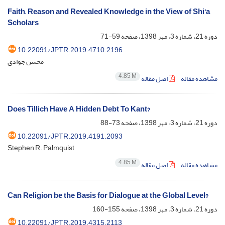
Faith, Reason and Revealed Knowledge in the View of Shi‘a
Scholars
دوره 21، شماره 3، مهر 1398، صفحه
59-71
10.22091/JPTR.2019.4710.2196
محسن جوادی
4.85 M
مشاهده مقاله
اصل مقاله
Does Tillich Have A Hidden Debt To Kant?
دوره 21، شماره 3، مهر 1398، صفحه
73-88
10.22091/JPTR.2019.4191.2093
Stephen R. Palmquist
4.85 M
مشاهده مقاله
اصل مقاله
Can Religion be the Basis for Dialogue at the Global Level?
دوره 21، شماره 3، مهر 1398، صفحه
155-160
10.22091/JPTR.2019.4315.2113