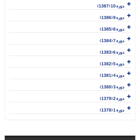
دوره 10 (1387)
دوره 9 (1386)
دوره 8 (1385)
دوره 7 (1384)
دوره 6 (1383)
دوره 5 (1382)
دوره 4 (1381)
دوره 3 (1380)
دوره 2 (1379)
دوره 1 (1378)