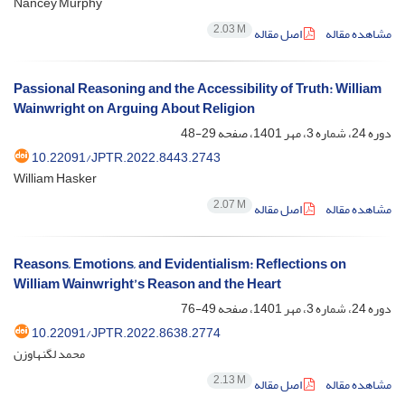
Nancey Murphy
2.03 M
مشاهده مقاله
اصل مقاله
Passional Reasoning and the Accessibility of Truth: William
Wainwright on Arguing About Religion
دوره 24، شماره 3، مهر 1401، صفحه
29-48
10.22091/JPTR.2022.8443.2743
William Hasker
2.07 M
مشاهده مقاله
اصل مقاله
Reasons, Emotions, and Evidentialism: Reflections on
William Wainwright’s Reason and the Heart
دوره 24، شماره 3، مهر 1401، صفحه
49-76
10.22091/JPTR.2022.8638.2774
محمد لگنهاوزن
2.13 M
مشاهده مقاله
اصل مقاله