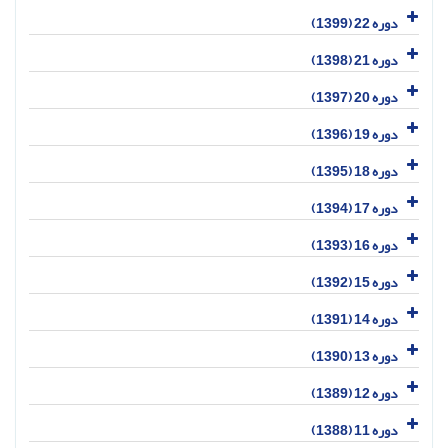
دوره 22 (1399)
دوره 21 (1398)
دوره 20 (1397)
دوره 19 (1396)
دوره 18 (1395)
دوره 17 (1394)
دوره 16 (1393)
دوره 15 (1392)
دوره 14 (1391)
دوره 13 (1390)
دوره 12 (1389)
دوره 11 (1388)