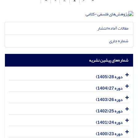
مقالات آماده انتشار
شماره جاری
شماره‌های پیشین نشریه
دوره 28 (1405)
دوره 27 (1404)
دوره 26 (1403)
دوره 25 (1402)
دوره 24 (1401)
دوره 23 (1400)